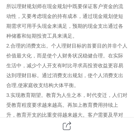
所以理财规划师在现金规划中既要保证客户资金的流
动性，又要考虑现金的持有成本，通过现金规划使短
期需求可用手头现金来满足，预期的现金支出通过各
种储蓄和短期投资工具来满足。
2.合理的消费支出。个人理财目标的首要目的并非个人
价值最大化，而是使个人财务状况稳健合理。在实际
生活中，减少个人开支有时比寻求高投资收益更容易
达到理财目标。通过消费支出规划，使个人消费支出
合理,使家庭收支结构大体平衡。
3.实现教育期望。教育为人生之本，时代变迁，人们对
受教育程度要求越来越高。再加上教育费用持续上
升，教育开支的比重变得越来越大。客户需要及早对
教育费用进行规划，通过合理的财务计划，确保将来