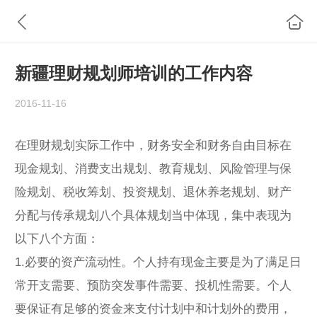
新疆理财规划师培训的工作内容
2016-11-16
在理财规划实际工作中，财务安全和财务自由目标在
现金规划、消费支出规划、教育规划、风险管理与保
险规划、税收筹划、投资规划、退休养老规划、财产
分配与传承规划八个具体规划当中体现，集中表现为
以下八个方面：
1.必要的资产流动性。个人持有现金主要是为了满足日
常开支需要、预防突发事件需要、投机性需要。个人
要保证有足够的资金来支付计划中和计划外的费用，